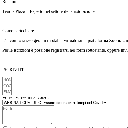
Relatore
Teudis Plaza – Esperto nel settore della ristorazione
Come partecipare
L’incontro si svolgerà in modalità virtuale sulla piattaforma Zoom. Una v
Per le iscrizioni è possibile registrarsi nel form sottostante, oppure i
ISCRIVITI!
Vorrei iscrivermi al corso: