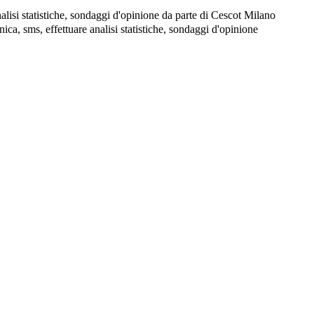
nalisi statistiche, sondaggi d'opinione da parte di Cescot Milano
ca, sms, effettuare analisi statistiche, sondaggi d'opinione