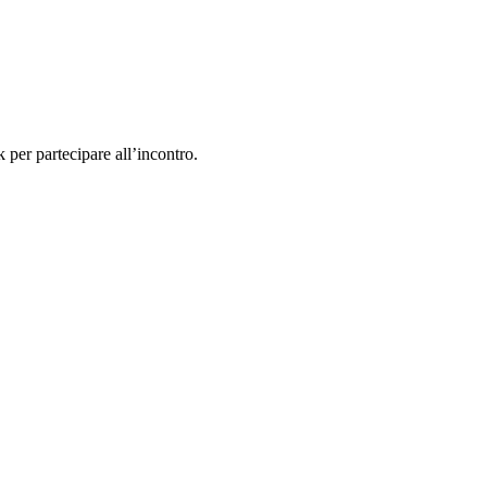
k per partecipare all’incontro.