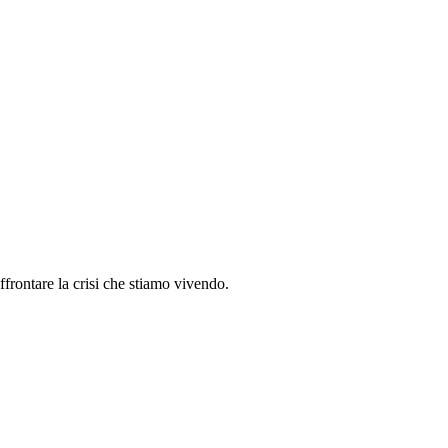
ffrontare la crisi che stiamo vivendo.